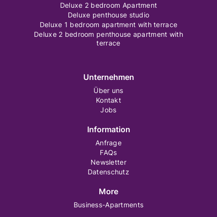
Deluxe 2 bedroom Apartment
Deluxe penthouse studio
Deluxe 1 bedroom apartment with terrace
Deluxe 2 bedroom penthouse apartment with
terrace
Unternehmen
Über uns
Kontakt
Jobs
Information
Anfrage
FAQs
Newsletter
Datenschutz
More
Business-Apartments