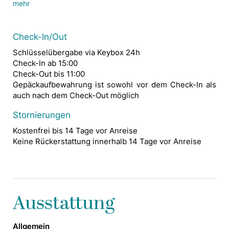
mehr
Check-In/Out
Schlüsselübergabe via Keybox 24h
Check-In ab 15:00
Check-Out bis 11:00
Gepäckaufbewahrung ist sowohl vor dem Check-In als
auch nach dem Check-Out möglich
Stornierungen
Kostenfrei bis 14 Tage vor Anreise
Keine Rückerstattung innerhalb 14 Tage vor Anreise
Ausstattung
Allgemein