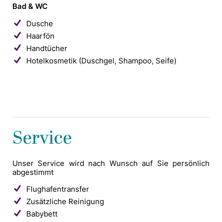
Bad & WC
Dusche
Haarfön
Handtücher
Hotelkosmetik (Duschgel, Shampoo, Seife)
Service
Unser Service wird nach Wunsch auf Sie persönlich
abgestimmt
Flughafentransfer
Zusätzliche Reinigung
Babybett