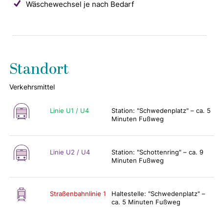
Wäschewechsel je nach Bedarf
Standort
Verkehrsmittel
Linie U1 / U4
Station: "Schwedenplatz" – ca. 5
Minuten Fußweg
Linie U2 / U4
Station: "Schottenring" – ca. 9
Minuten Fußweg
Straßenbahnlinie 1
Haltestelle: "Schwedenplatz" –
ca. 5 Minuten Fußweg