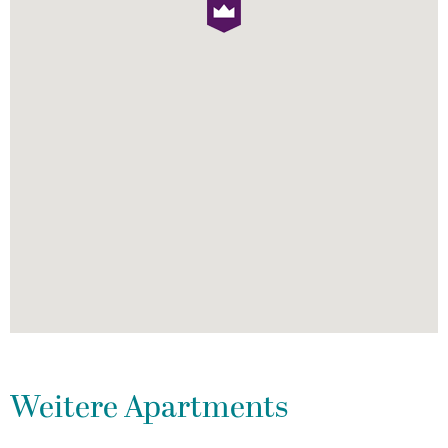
Weitere Apartments