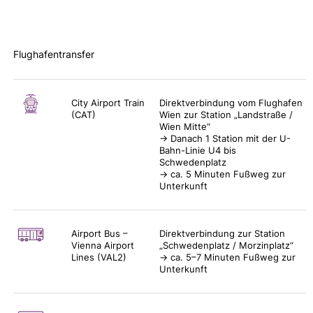
Flughafentransfer
City Airport Train
Direktverbindung vom Flughafen
(CAT)
Wien zur Station „Landstraße /
Wien Mitte“
→ Danach 1 Station mit der U-
Bahn-Linie U4 bis
Schwedenplatz
→ ca. 5 Minuten Fußweg zur
Unterkunft
Airport Bus –
Direktverbindung zur Station
Vienna Airport
„Schwedenplatz / Morzinplatz“
Lines (VAL2)
→ ca. 5–7 Minuten Fußweg zur
Unterkunft