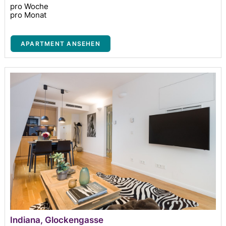
pro Woche
pro Monat
APARTMENT ANSEHEN
Indiana, Glockengasse