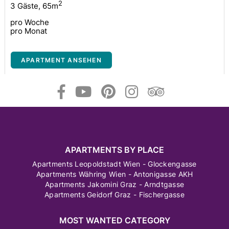
2
3 Gäste
,
65m
pro Woche
pro Monat
APARTMENT ANSEHEN
APARTMENTS BY PLACE
Apartments Leopoldstadt Wien - Glockengasse
Apartments Währing Wien - Antonigasse AKH
Apartments Jakomini Graz - Arndtgasse
Apartments Geidorf Graz - Fischergasse
MOST WANTED CATEGORY