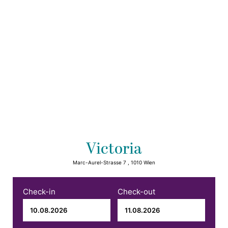
Victoria
Marc-Aurel-Strasse 7 , 1010 Wien
Check-in
Check-out