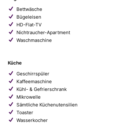
Bettwäsche
Bügeleisen
HD-Flat-TV
Nichtraucher-Apartment
Waschmaschine
Küche
Geschirrspüler
Kaffeemaschine
Kühl- & Gefrierschrank
Mikrowelle
Sämtliche Küchenutensilien
Toaster
Wasserkocher