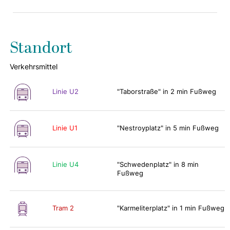
Standort
Verkehrsmittel
Linie U2
"Taborstraße" in 2 min Fußweg
Linie U1
"Nestroyplatz" in 5 min Fußweg
Linie U4
"Schwedenplatz" in 8 min
Fußweg
Tram 2
"Karmeliterplatz" in 1 min Fußweg