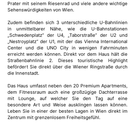
Prater mit seinem Riesenrad und viele andere wichtige
Sehenswürdigkeiten von Wien.
Zudem befinden sich 3 unterschiedliche U-Bahnlinien
in unmittelbarer Nähe, wie die U-Bahnstationen
„Schwedenplatz“ der U4, „Taborstraße“ der U2 und
„Nestroyplatz“ der U1, mit der das Vienna International
Center und die UNO City in wenigen Fahrminuten
erreicht werden können. Direkt vor dem Haus hält die
Straßenbahnlinie 2. Dieses touristische Highlight
befördert Sie direkt über die Wiener Ringstraße durch
die Innenstadt.
Das Haus umfasst neben den 20 Premium Apartments,
dem Fitnessraum auch eine großzügige Dachterrasse
mit Lounge, auf welcher Sie den Tag auf eine
besondere Art und Weise ausklingen lassen können.
Leben Sie in einer der besten Lagen in Wien direkt im
Zentrum mit grenzenlosem Freiheitsgefühl.