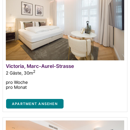
Victoria, Marc-Aurel-Strasse
2
2 Gäste
,
30m
pro Woche
pro Monat
APARTMENT ANSEHEN