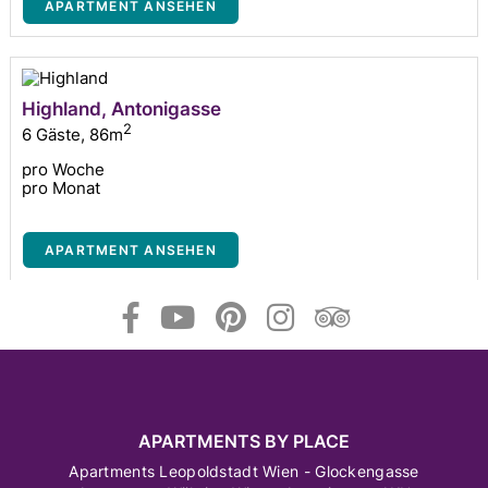
APARTMENT ANSEHEN
Highland, Antonigasse
2
6 Gäste
,
86m
pro Woche
pro Monat
APARTMENT ANSEHEN
APARTMENTS BY PLACE
Apartments Leopoldstadt Wien - Glockengasse