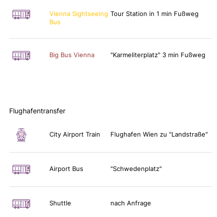
Vienna Sightseeing
Tour Station in 1 min Fußweg
Bus
Big Bus Vienna
"Karmeliterplatz" 3 min Fußweg
Flughafentransfer
City Airport Train
Flughafen Wien zu "Landstraße"
Airport Bus
"Schwedenplatz"
Shuttle
nach Anfrage