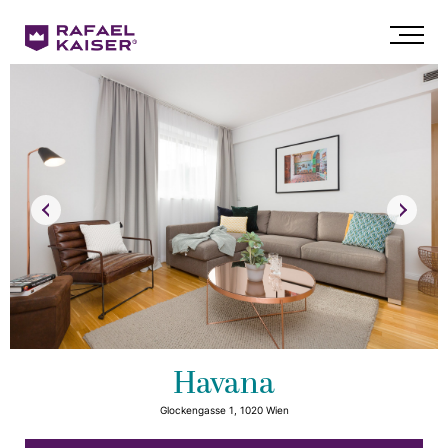
Havana
Glockengasse 1, 1020 Wien