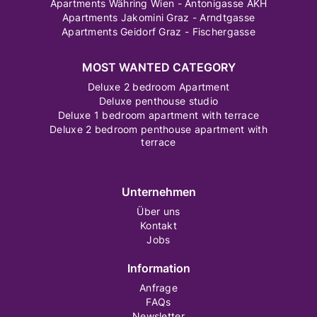
Apartments Währing Wien - Antonigasse AKH
Apartments Jakomini Graz - Arndtgasse
Apartments Geidorf Graz - Fischergasse
MOST WANTED CATEGORY
Deluxe 2 bedroom Apartment
Deluxe penthouse studio
Deluxe 1 bedroom apartment with terrace
Deluxe 2 bedroom penthouse apartment with
terrace
Unternehmen
Über uns
Kontakt
Jobs
Information
Anfrage
FAQs
Newsletter