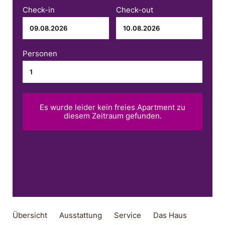
Check-in
Check-out
Personen
Es wurde leider kein freies Apartment zu
diesem Zeitraum gefunden.
Übersicht
Ausstattung
Service
Das Haus