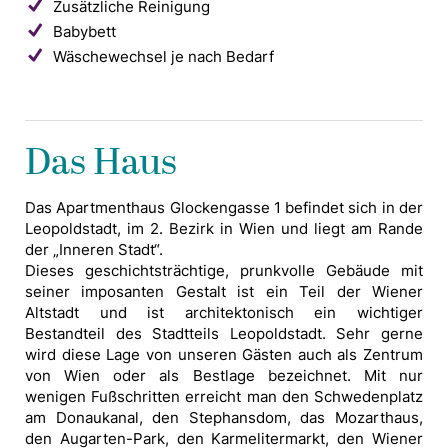
Zusätzliche Reinigung
Babybett
Wäschewechsel je nach Bedarf
Das Haus
Das Apartmenthaus Glockengasse 1 befindet sich in der
Leopoldstadt, im 2. Bezirk in Wien und liegt am Rande
der „Inneren Stadt“.
Dieses geschichtsträchtige, prunkvolle Gebäude mit
seiner imposanten Gestalt ist ein Teil der Wiener
Altstadt und ist architektonisch ein wichtiger
Bestandteil des Stadtteils Leopoldstadt. Sehr gerne
wird diese Lage von unseren Gästen auch als Zentrum
von Wien oder als Bestlage bezeichnet. Mit nur
wenigen Fußschritten erreicht man den Schwedenplatz
am Donaukanal, den Stephansdom, das Mozarthaus,
den Augarten-Park, den Karmelitermarkt, den Wiener