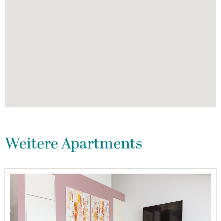
Weitere Apartments