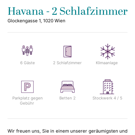
Havana - 2 Schlafzimmer
Glockengasse 1, 1020 Wien
6 Gäste
2 Schlafzimmer
Klimaanlage
Parkplatz gegen
Betten
2
Stockwerk
4 / 5
Gebühr
Wir freuen uns, Sie in einem unserer geräumigsten und