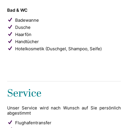
Bad & WC
Badewanne
Dusche
Haarfön
Handtücher
Hotelkosmetik (Duschgel, Shampoo, Seife)
Service
Unser Service wird nach Wunsch auf Sie persönlich
abgestimmt
Flughafentransfer